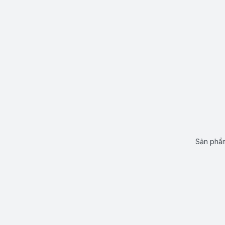
Sản phẩm