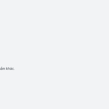
hẩm khác.