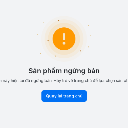
Sản phẩm ngừng bán
 này hiện tại đã ngừng bán. Hãy trở về trang chủ để lựa chọn sản p
Quay lại trang chủ