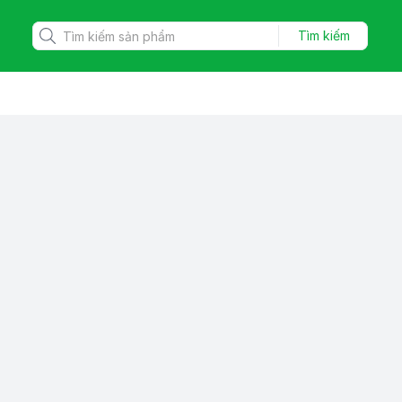
Tìm kiếm