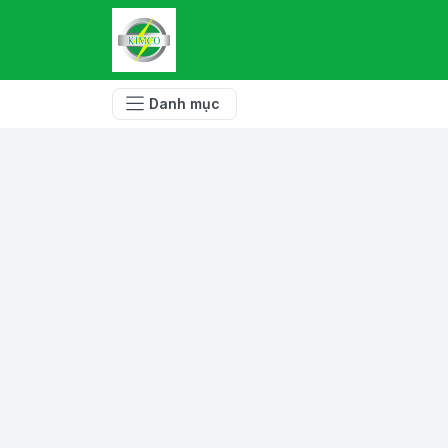
Danh mục