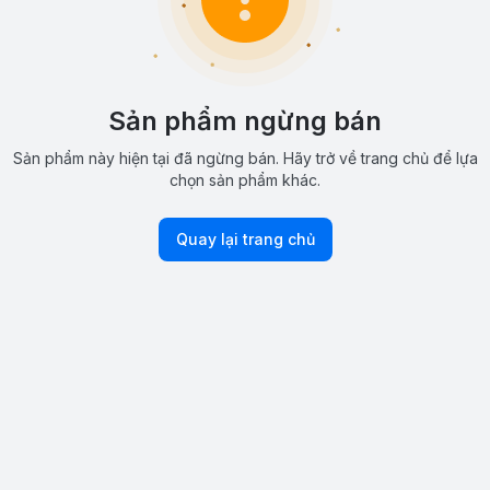
Sản phẩm ngừng bán
Sản phẩm này hiện tại đã ngừng bán. Hãy trở về trang chủ để lựa
chọn sản phẩm khác.
Quay lại trang chủ