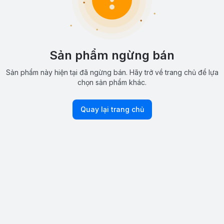
Sản phẩm ngừng bán
Sản phẩm này hiện tại đã ngừng bán. Hãy trở về trang chủ để lựa
chọn sản phẩm khác.
Quay lại trang chủ