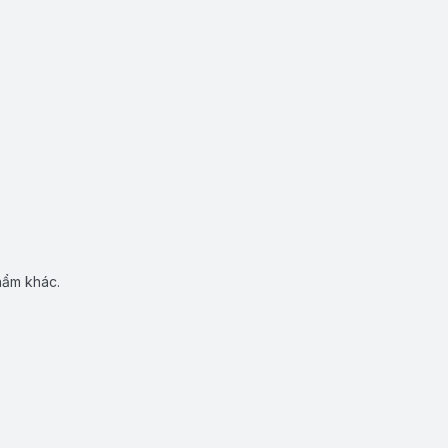
hẩm khác.