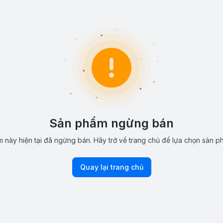
Sản phẩm ngừng bán
 này hiện tại đã ngừng bán. Hãy trở về trang chủ để lựa chọn sản p
Quay lại trang chủ