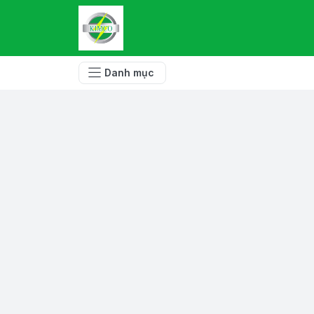
Danh mục