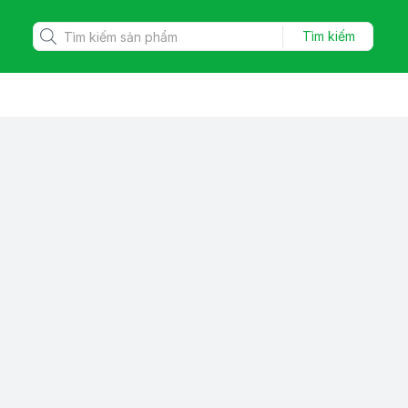
Tìm kiếm