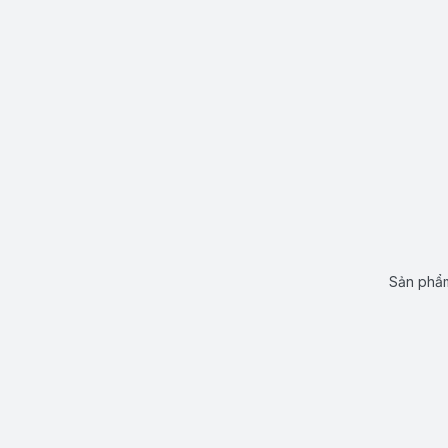
Sản phẩm