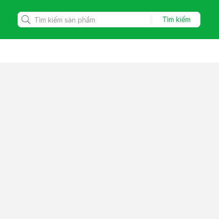
Tìm kiếm