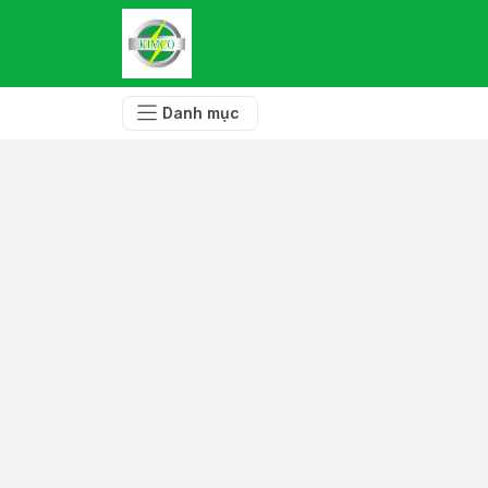
Danh mục