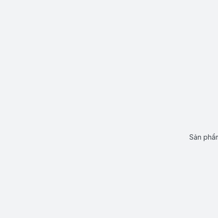
Sản phẩm