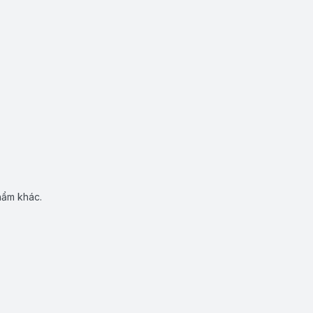
hẩm khác.