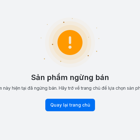
Sản phẩm ngừng bán
 này hiện tại đã ngừng bán. Hãy trở về trang chủ để lựa chọn sản p
Quay lại trang chủ