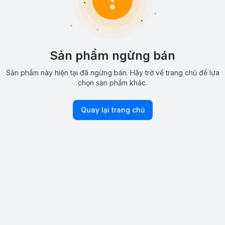
Sản phẩm ngừng bán
Sản phẩm này hiện tại đã ngừng bán. Hãy trở về trang chủ để lựa
chọn sản phẩm khác.
Quay lại trang chủ