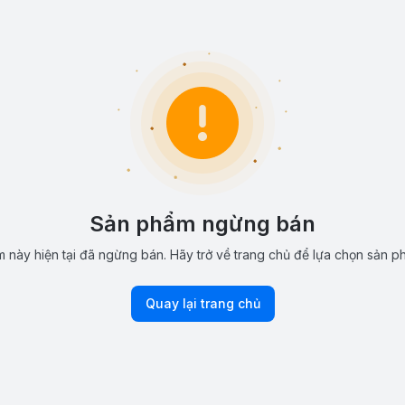
Sản phẩm ngừng bán
 này hiện tại đã ngừng bán. Hãy trở về trang chủ để lựa chọn sản p
Quay lại trang chủ