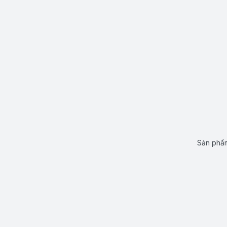
Sản phẩm