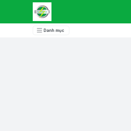
Danh mục