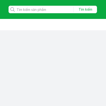
Tìm kiếm