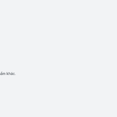
hẩm khác.