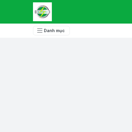
Danh mục