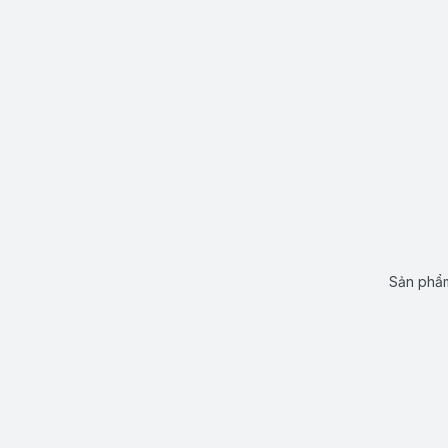
Sản phẩm