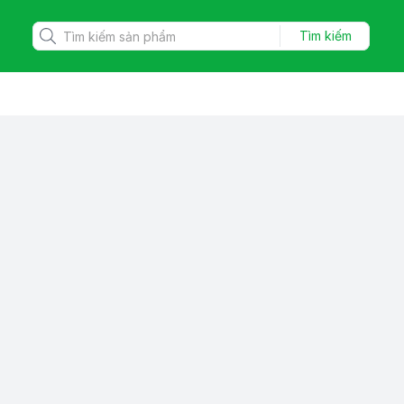
Tìm kiếm