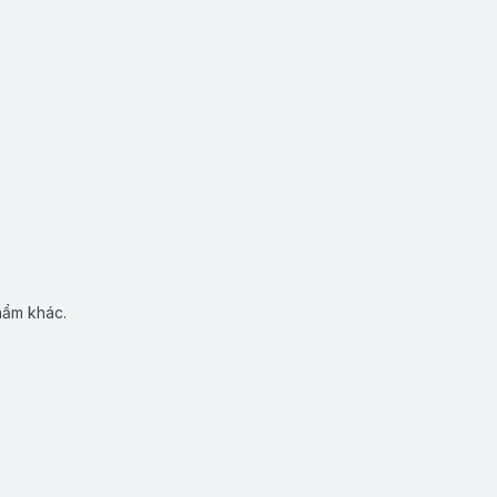
hẩm khác.