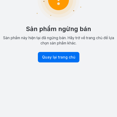
Sản phẩm ngừng bán
Sản phẩm này hiện tại đã ngừng bán. Hãy trở về trang chủ để lựa
chọn sản phẩm khác.
Quay lại trang chủ