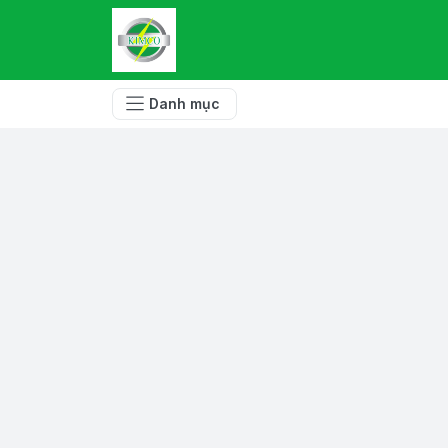
Danh mục