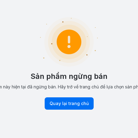
Sản phẩm ngừng bán
 này hiện tại đã ngừng bán. Hãy trở về trang chủ để lựa chọn sản p
Quay lại trang chủ