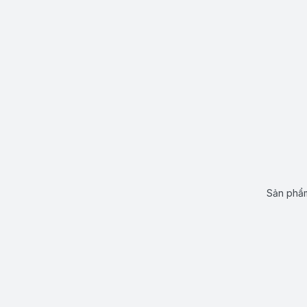
Sản phẩm