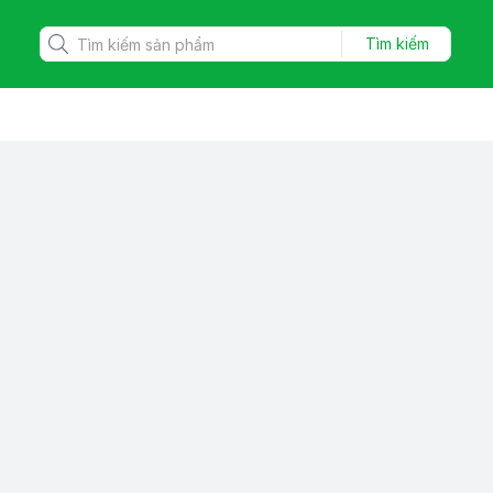
Tìm kiếm