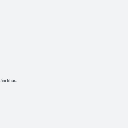
hẩm khác.