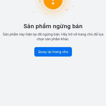
Sản phẩm ngừng bán
Sản phẩm này hiện tại đã ngừng bán. Hãy trở về trang chủ để lựa
chọn sản phẩm khác.
Quay lại trang chủ