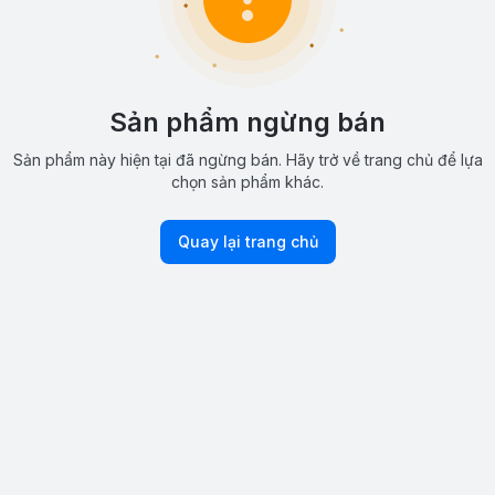
Sản phẩm ngừng bán
Sản phẩm này hiện tại đã ngừng bán. Hãy trở về trang chủ để lựa
chọn sản phẩm khác.
Quay lại trang chủ