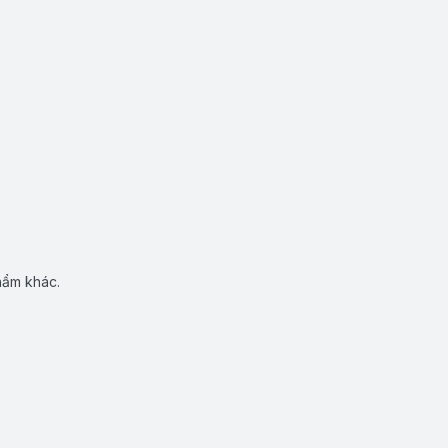
hẩm khác.