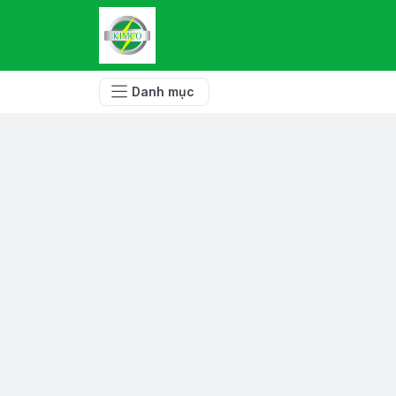
Danh mục