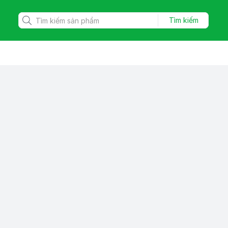
Tìm kiếm