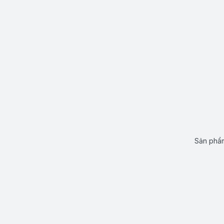
Sản phẩm