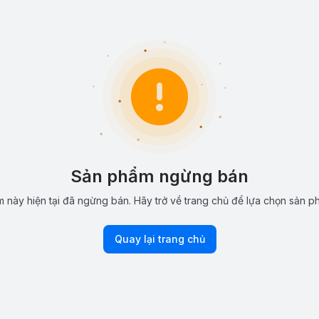
Sản phẩm ngừng bán
 này hiện tại đã ngừng bán. Hãy trở về trang chủ để lựa chọn sản p
Quay lại trang chủ