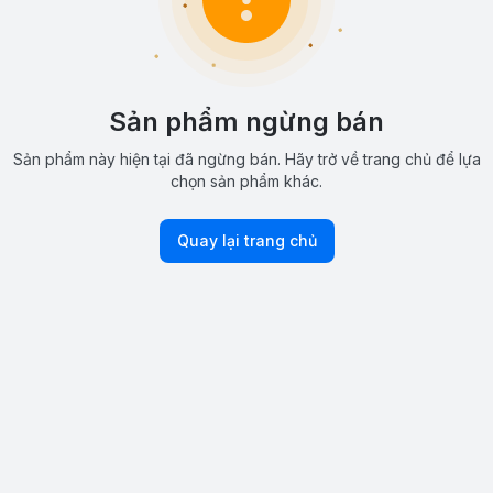
Sản phẩm ngừng bán
Sản phẩm này hiện tại đã ngừng bán. Hãy trở về trang chủ để lựa
chọn sản phẩm khác.
Quay lại trang chủ