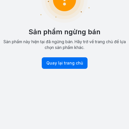
Sản phẩm ngừng bán
Sản phẩm này hiện tại đã ngừng bán. Hãy trở về trang chủ để lựa
chọn sản phẩm khác.
Quay lại trang chủ