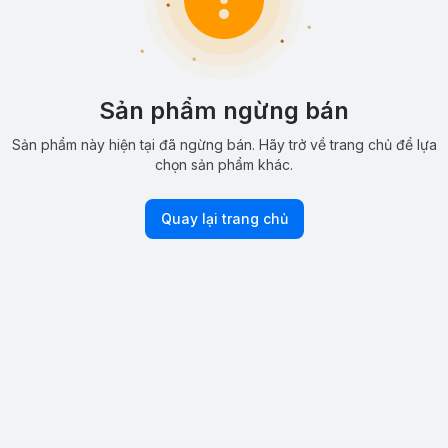
Sản phẩm ngừng bán
Sản phẩm này hiện tại đã ngừng bán. Hãy trở về trang chủ để lựa
chọn sản phẩm khác.
Quay lại trang chủ