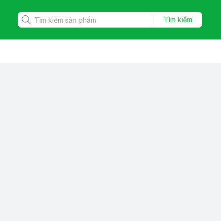
Tìm kiếm