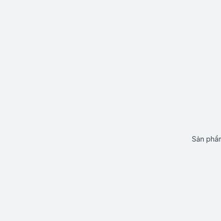
Sản phẩm