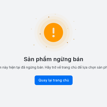
Sản phẩm ngừng bán
 này hiện tại đã ngừng bán. Hãy trở về trang chủ để lựa chọn sản p
Quay lại trang chủ