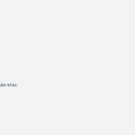
hẩm khác.