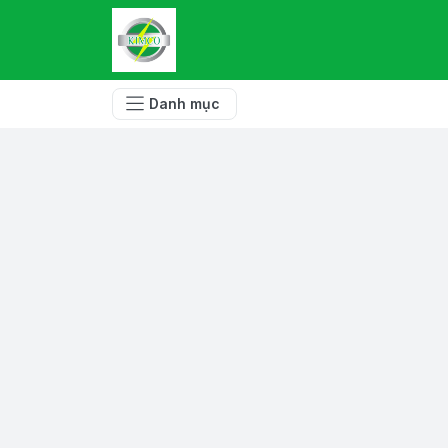
Danh mục