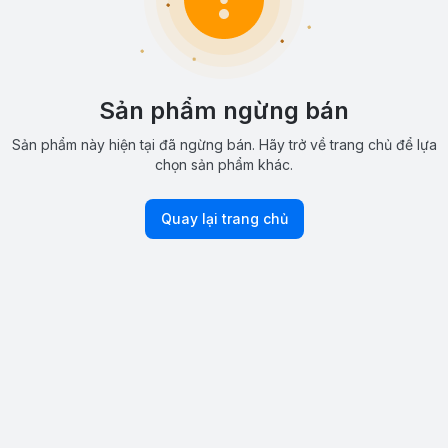
Sản phẩm ngừng bán
Sản phẩm này hiện tại đã ngừng bán. Hãy trở về trang chủ để lựa
chọn sản phẩm khác.
Quay lại trang chủ