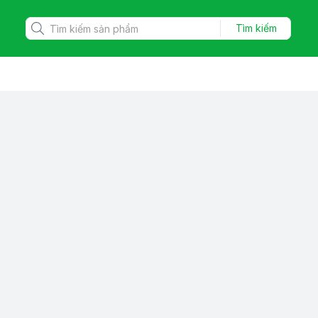
Tìm kiếm