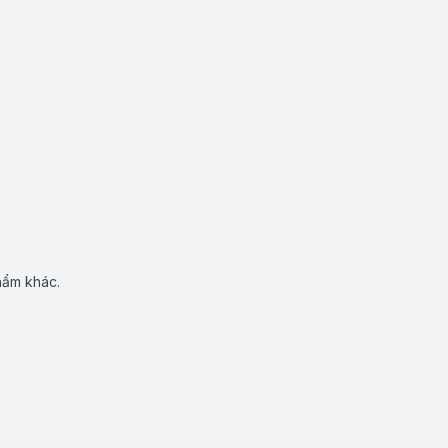
hẩm khác.