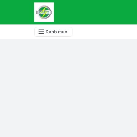
Danh mục