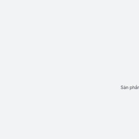
Sản phẩm