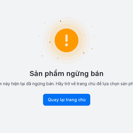
Sản phẩm ngừng bán
 này hiện tại đã ngừng bán. Hãy trở về trang chủ để lựa chọn sản p
Quay lại trang chủ