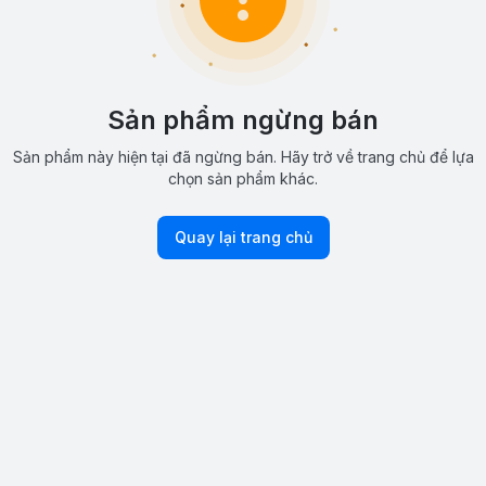
Sản phẩm ngừng bán
Sản phẩm này hiện tại đã ngừng bán. Hãy trở về trang chủ để lựa
chọn sản phẩm khác.
Quay lại trang chủ