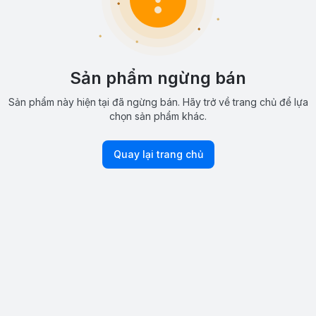
Sản phẩm ngừng bán
Sản phẩm này hiện tại đã ngừng bán. Hãy trở về trang chủ để lựa
chọn sản phẩm khác.
Quay lại trang chủ