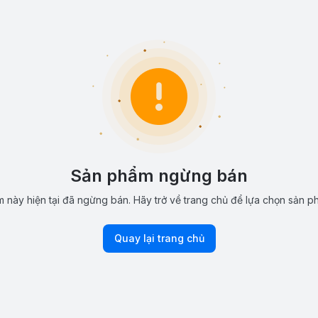
Sản phẩm ngừng bán
 này hiện tại đã ngừng bán. Hãy trở về trang chủ để lựa chọn sản p
Quay lại trang chủ