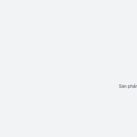
Sản phẩm