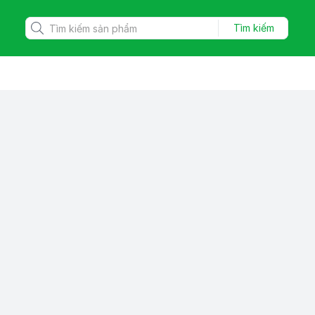
Tìm kiếm