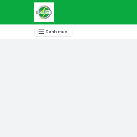
Danh mục