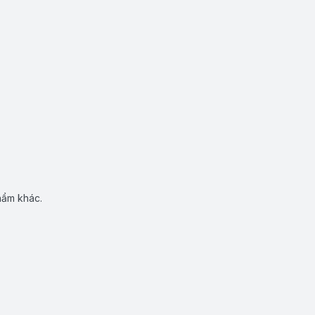
hẩm khác.