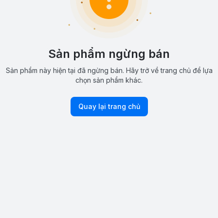
Sản phẩm ngừng bán
Sản phẩm này hiện tại đã ngừng bán. Hãy trở về trang chủ để lựa
chọn sản phẩm khác.
Quay lại trang chủ