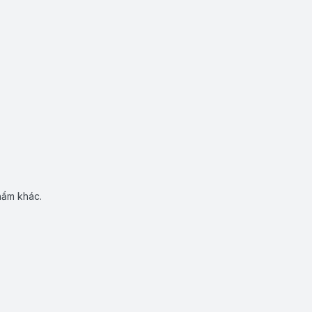
hẩm khác.