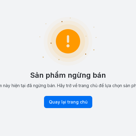
Sản phẩm ngừng bán
 này hiện tại đã ngừng bán. Hãy trở về trang chủ để lựa chọn sản p
Quay lại trang chủ