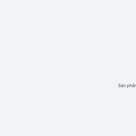
Sản phẩm