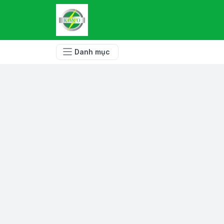
Danh mục