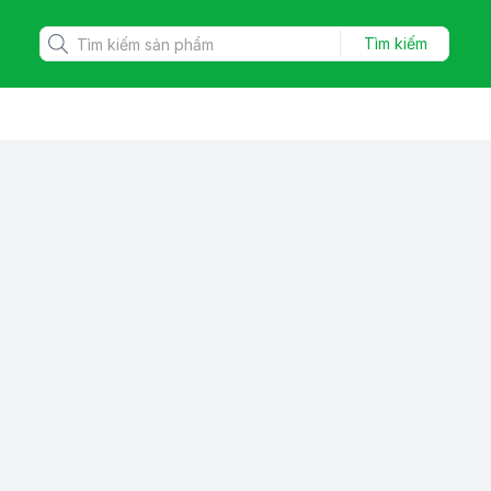
Tìm kiếm