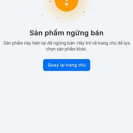
Sản phẩm ngừng bán
Sản phẩm này hiện tại đã ngừng bán. Hãy trở về trang chủ để lựa
chọn sản phẩm khác.
Quay lại trang chủ