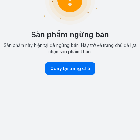
Sản phẩm ngừng bán
Sản phẩm này hiện tại đã ngừng bán. Hãy trở về trang chủ để lựa
chọn sản phẩm khác.
Quay lại trang chủ