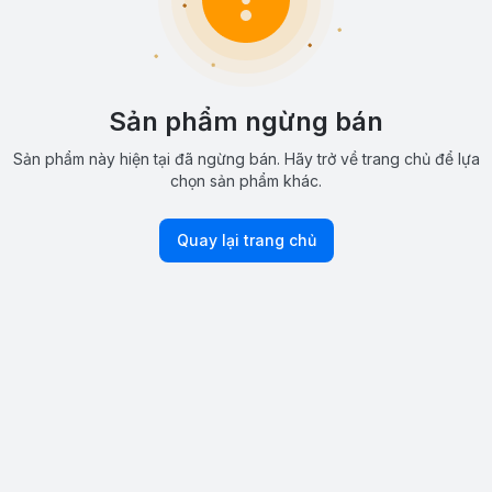
Sản phẩm ngừng bán
Sản phẩm này hiện tại đã ngừng bán. Hãy trở về trang chủ để lựa
chọn sản phẩm khác.
Quay lại trang chủ