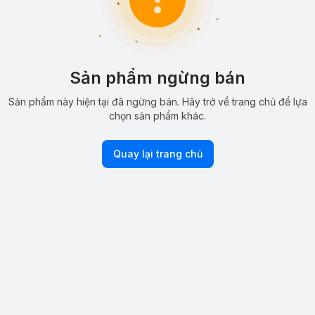
Sản phẩm ngừng bán
Sản phẩm này hiện tại đã ngừng bán. Hãy trở về trang chủ để lựa
chọn sản phẩm khác.
Quay lại trang chủ