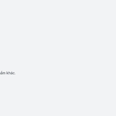
hẩm khác.