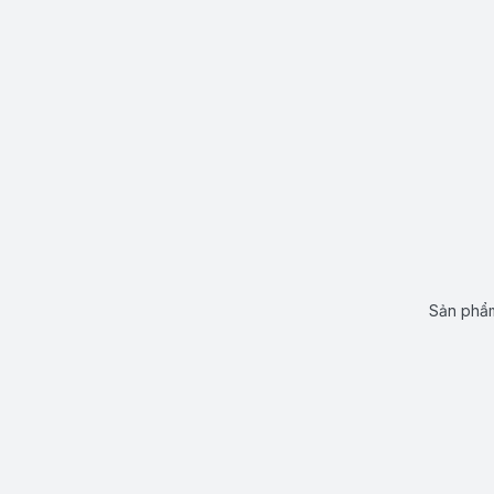
Sản phẩm