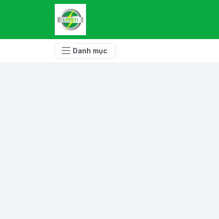
Danh mục