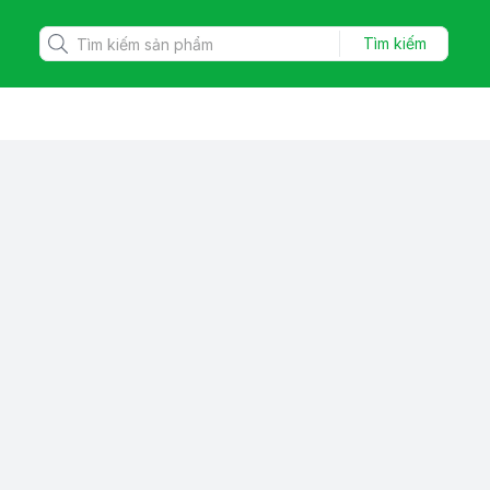
Tìm kiếm