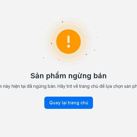
Sản phẩm ngừng bán
 này hiện tại đã ngừng bán. Hãy trở về trang chủ để lựa chọn sản p
Quay lại trang chủ