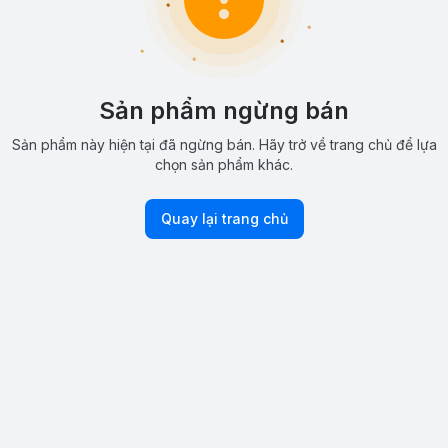
Sản phẩm ngừng bán
Sản phẩm này hiện tại đã ngừng bán. Hãy trở về trang chủ để lựa
chọn sản phẩm khác.
Quay lại trang chủ