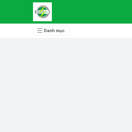
Danh mục