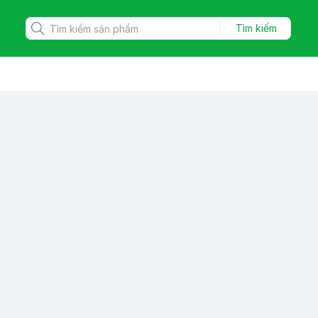
Tìm kiếm