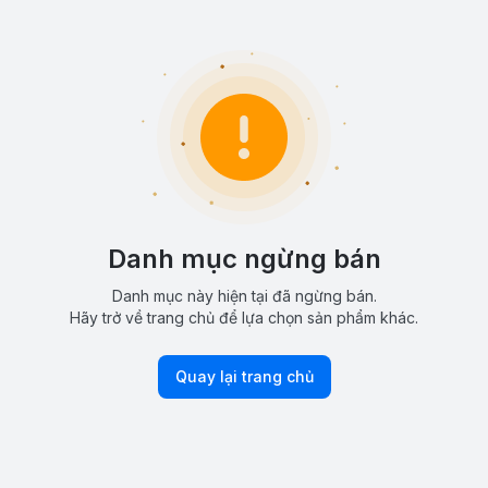
Danh mục ngừng bán
Danh mục này hiện tại đã ngừng bán.
Hãy trở về trang chủ để lựa chọn sản phẩm khác.
Quay lại trang chủ