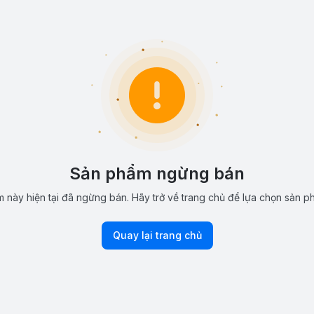
Sản phẩm ngừng bán
 này hiện tại đã ngừng bán. Hãy trở về trang chủ để lựa chọn sản p
Quay lại trang chủ