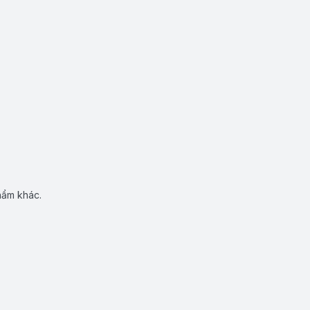
hẩm khác.