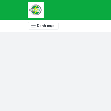
Danh mục