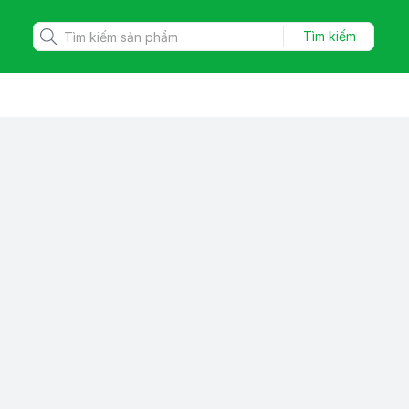
Tìm kiếm