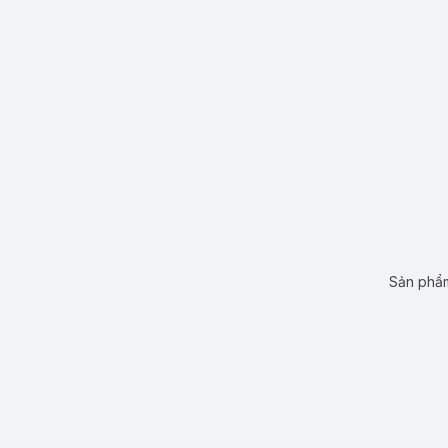
Sản phẩm