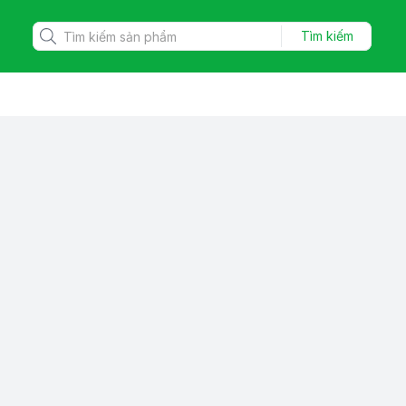
Tìm kiếm