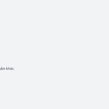
hẩm khác.