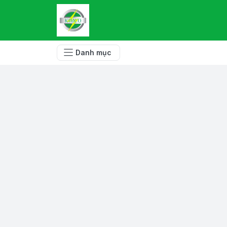
Danh mục