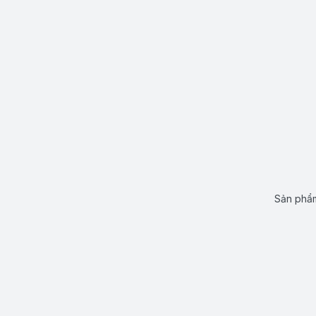
Sản phẩm