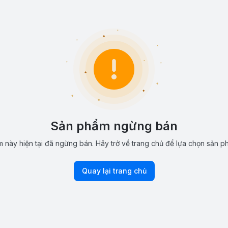
Sản phẩm ngừng bán
 này hiện tại đã ngừng bán. Hãy trở về trang chủ để lựa chọn sản p
Quay lại trang chủ