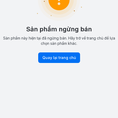
Sản phẩm ngừng bán
Sản phẩm này hiện tại đã ngừng bán. Hãy trở về trang chủ để lựa
chọn sản phẩm khác.
Quay lại trang chủ