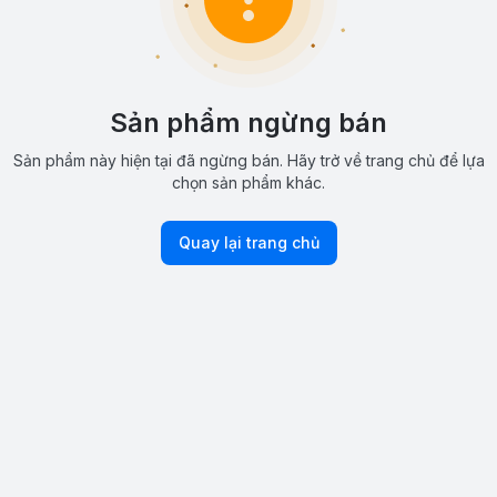
Sản phẩm ngừng bán
Sản phẩm này hiện tại đã ngừng bán. Hãy trở về trang chủ để lựa
chọn sản phẩm khác.
Quay lại trang chủ