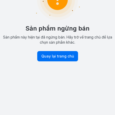
Sản phẩm ngừng bán
Sản phẩm này hiện tại đã ngừng bán. Hãy trở về trang chủ để lựa
chọn sản phẩm khác.
Quay lại trang chủ