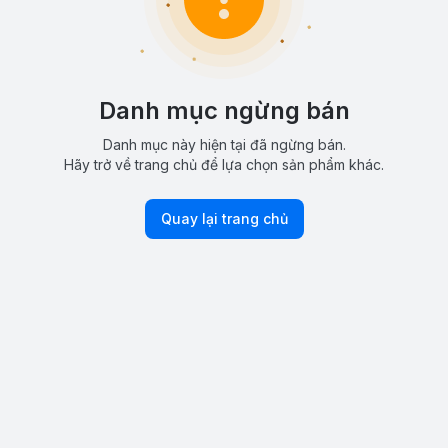
Danh mục ngừng bán
Danh mục này hiện tại đã ngừng bán.
Hãy trở về trang chủ để lựa chọn sản phẩm khác.
Quay lại trang chủ