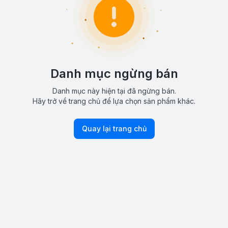
Danh mục ngừng bán
Danh mục này hiện tại đã ngừng bán.
Hãy trở về trang chủ để lựa chọn sản phẩm khác.
Quay lại trang chủ