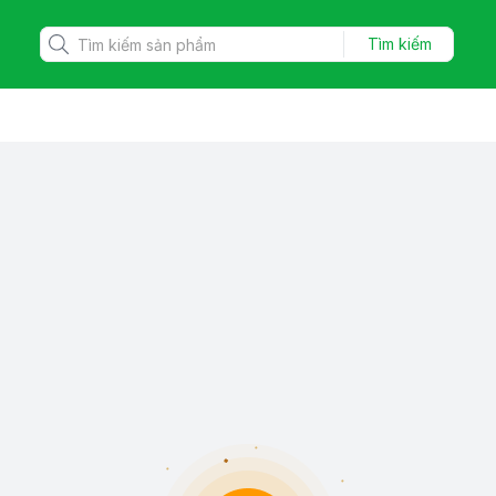
Tìm kiếm