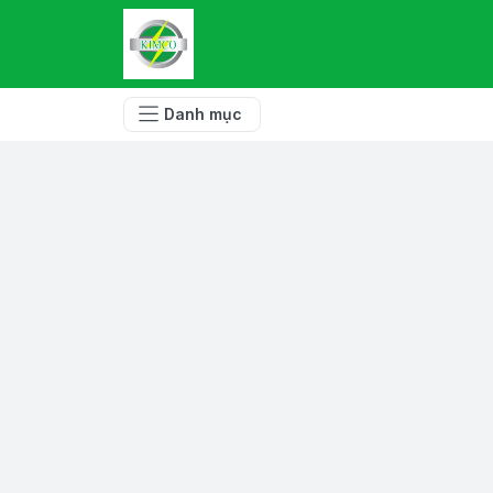
Danh mục